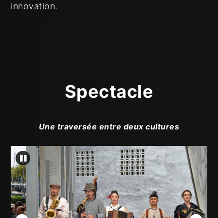
innovation.
Spectacle
Une traversée entre deux cultures