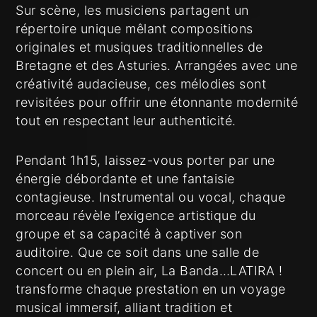
Sur scène, les musiciens partagent un
répertoire unique mêlant compositions
originales et musiques traditionnelles de
Bretagne et des Asturies. Arrangées avec une
créativité audacieuse, ces mélodies sont
revisitées pour offrir une étonnante modernité
tout en respectant leur authenticité.
Pendant 1h15, laissez-vous porter par une
énergie débordante et une fantaisie
contagieuse. Instrumental ou vocal, chaque
morceau révèle l’exigence artistique du
groupe et sa capacité à captiver son
auditoire. Que ce soit dans une salle de
concert ou en plein air, La Banda…LATIRA !
transforme chaque prestation en un voyage
musical immersif, alliant tradition et