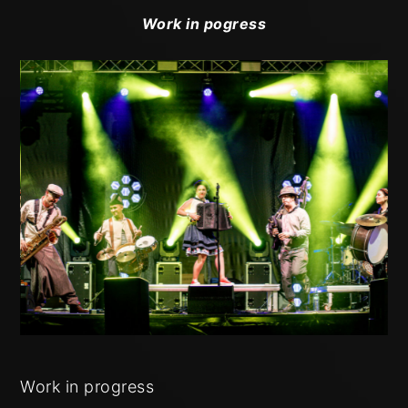
Work in pogress
Work in progress