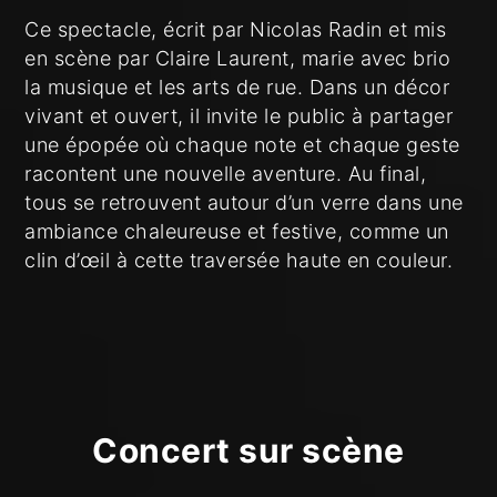
Ce spectacle, écrit par Nicolas Radin et mis
en scène par Claire Laurent, marie avec brio
la musique et les arts de rue. Dans un décor
vivant et ouvert, il invite le public à partager
une épopée où chaque note et chaque geste
racontent une nouvelle aventure. Au final,
tous se retrouvent autour d’un verre dans une
ambiance chaleureuse et festive, comme un
clin d’œil à cette traversée haute en couleur.
Concert sur scène