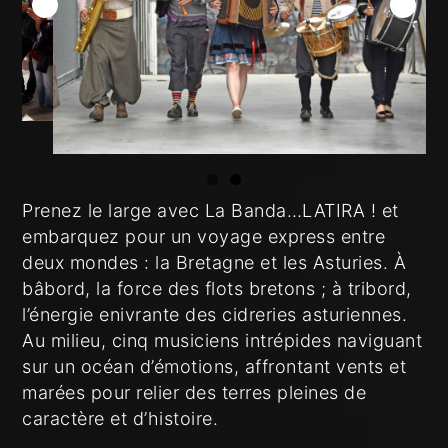
Prenez le large avec La Banda…LATIRA ! et
embarquez pour un voyage express entre
deux mondes : la Bretagne et les Asturies. À
bâbord, la force des flots bretons ; à tribord,
l’énergie enivrante des cidreries asturiennes.
Au milieu, cinq musiciens intrépides naviguant
sur un océan d’émotions, affrontant vents et
marées pour relier des terres pleines de
caractère et d’histoire.